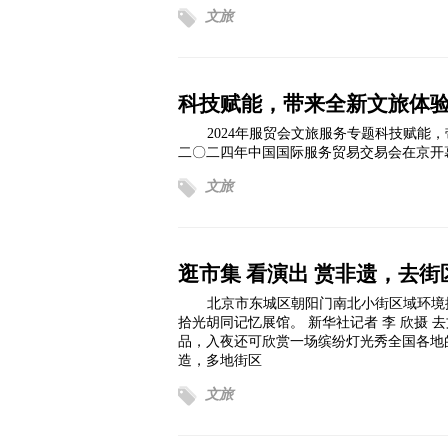
文旅
科技赋能，带来全新文旅体
2024年服贸会文旅服务专题科技赋能
二〇二四年中国国际服务贸易交易会在京开
文旅
逛市集 看演出 赏非遗，去
北京市东城区朝阳门南北小街区域环境
拾光胡同记忆展馆。 新华社记者 李 欣摄
品，入夜还可欣赏一场缤纷灯光秀全国各地
造，多地街区
文旅