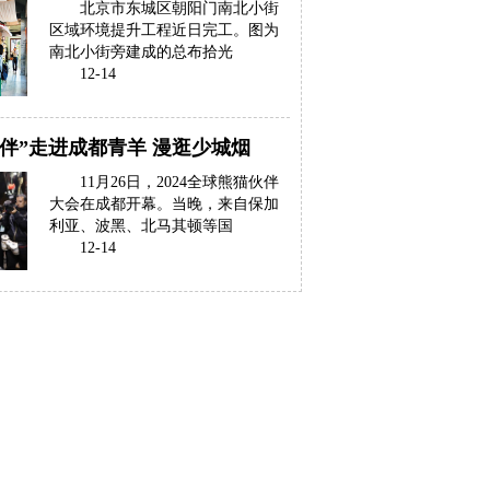
北京市东城区朝阳门南北小街
区域环境提升工程近日完工。图为
南北小街旁建成的总布拾光
12-14
伴”走进成都青羊 漫逛少城烟
11月26日，2024全球熊猫伙伴
大会在成都开幕。当晚，来自保加
利亚、波黑、北马其顿等国
12-14