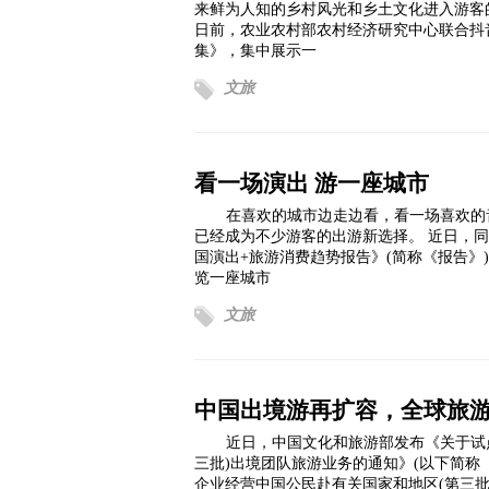
来鲜为人知的乡村风光和乡土文化进入游客
日前，农业农村部农村经济研究中心联合抖
集》，集中展示一
文旅
看一场演出 游一座城市
在喜欢的城市边走边看，看一场喜欢的
已经成为不少游客的出游新选择。 近日，同
国演出+旅游消费趋势报告》(简称《报告》
览一座城市
文旅
中国出境游再扩容，全球旅
近日，中国文化和旅游部发布《关于试
三批)出境团队旅游业务的通知》(以下简称
企业经营中国公民赴有关国家和地区(第三批