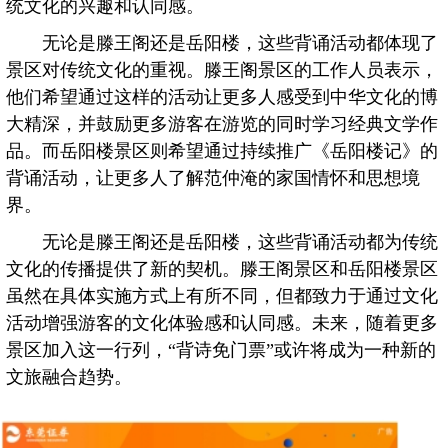
统文化的兴趣和认同感。
无论是滕王阁还是岳阳楼，这些背诵活动都体现了
景区对传统文化的重视。滕王阁景区的工作人员表示，
他们希望通过这样的活动让更多人感受到中华文化的博
大精深，并鼓励更多游客在游览的同时学习经典文学作
品。而岳阳楼景区则希望通过持续推广《岳阳楼记》的
背诵活动，让更多人了解范仲淹的家国情怀和思想境
界。
无论是滕王阁还是岳阳楼，这些背诵活动都为传统
文化的传播提供了新的契机。滕王阁景区和岳阳楼景区
虽然在具体实施方式上有所不同，但都致力于通过文化
活动增强游客的文化体验感和认同感。未来，随着更多
景区加入这一行列，“背诗免门票”或许将成为一种新的
文旅融合趋势。