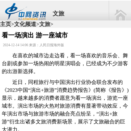
文旅
主页
文化频道
文旅
>
>
>
看一场演出 游一座城市
2024-12-14 14:06 来源：人民日报海外版
在喜欢的城市边走边看，看一场喜欢的音乐会、舞
台剧或参加一场热闹的明星演唱会，已经成为不少游客
的出游新选择。
近日，同程旅行与中国演出行业协会联合发布的
《2023中国“演出+旅游”消费趋势报告》(简称《报告》)
显示，越来越多的消费者愿意为看一场演出，游览一座
城市。演出市场的火热对旅游消费有显著带动效应，今
年演出市场与旅游市场的融合亮点纷呈，“演出+旅
游”衍生出诸多文旅消费新场景，展示了文旅融合的巨
大潜力。