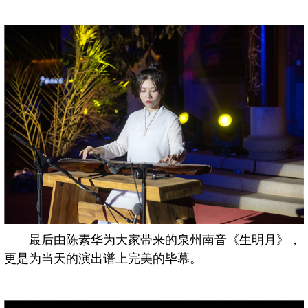
最后由陈素华为大家带来的泉州南音《生明月》，
更是为当天的演出谱上完美的毕幕。