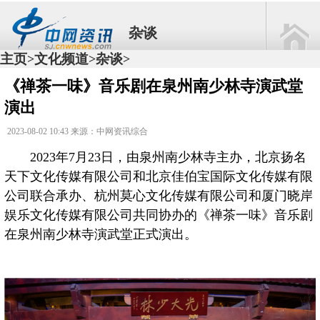
杂谈
主页
文化频道
杂谈
>
>
>
《禅茶一味》音乐剧在泉州南少林寺演武堂
演出
2023-08-02 10:43 来源：中网资讯综合
2023年7月23日，由泉州南少林寺主办，北京扬名
天下文化传媒有限公司和北京佳伯宝国际文化传媒有限
公司联合承办、杭州莫心文化传媒有限公司和厦门晓岸
娱乐文化传媒有限公司共同协办的《禅茶一味》音乐剧
在泉州南少林寺演武堂正式演出。