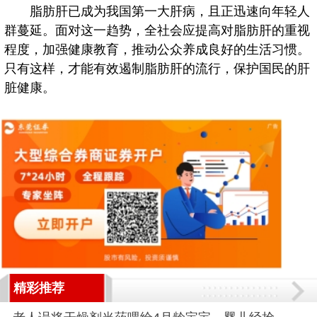
脂肪肝已成为我国第一大肝病，且正迅速向年轻人
群蔓延。面对这一趋势，全社会应提高对脂肪肝的重视
程度，加强健康教育，推动公众养成良好的生活习惯。
只有这样，才能有效遏制脂肪肝的流行，保护国民的肝
脏健康。
精彩推荐