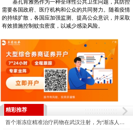
基孔肯雅热作为一种全球性公共卫生问题，其防控
需要各国政府、医疗机构和公众的共同努力。随着疫情
的持续扩散，各国应加强监测、提高公众意识，并采取
有效措施控制蚊虫密度，以减少感染风险。
精彩推荐
首个渐冻症精准治疗药物在武汉注射，为“渐冻人”带来希望