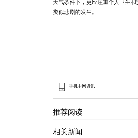
天气条件下，更应注重个人卫生和
类似悲剧的发生。
手机中网资讯
推荐阅读
相关新闻