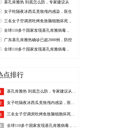
基孔肯雅热 到底怎么防，专家建议从
女子吃隔夜冰西瓜竟致颅内感染，医生
三名女子空调房吃烤鱼致脑细胞坏死，
全球110多个国家发现基孔肯雅病毒，
广东基孔肯雅热确诊已超2000例，防控
全球110多个国家发现基孔肯雅病毒，
热点排行
基孔肯雅热 到底怎么防，专家建议从…
女子吃隔夜冰西瓜竟致颅内感染，医生…
三名女子空调房吃烤鱼致脑细胞坏死，…
全球110多个国家发现基孔肯雅病毒，…