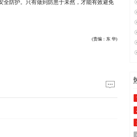
安全防护。只有做到防患于未然，才能有效避免
(责编：东 华)