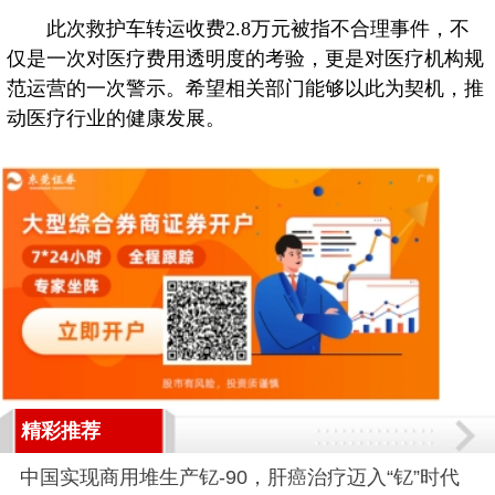
此次救护车转运收费2.8万元被指不合理事件，不
仅是一次对医疗费用透明度的考验，更是对医疗机构规
范运营的一次警示。希望相关部门能够以此为契机，推
动医疗行业的健康发展。
精彩推荐
中国实现商用堆生产钇-90，肝癌治疗迈入“钇”时代