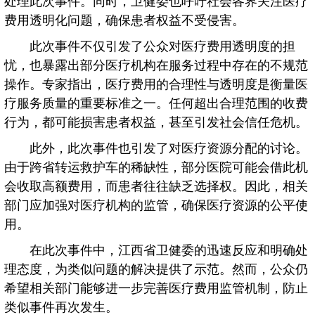
处理此次事件。同时，卫健委也呼吁社会各界关注医疗
费用透明化问题，确保患者权益不受侵害。
此次事件不仅引发了公众对医疗费用透明度的担
忧，也暴露出部分医疗机构在服务过程中存在的不规范
操作。专家指出，医疗费用的合理性与透明度是衡量医
疗服务质量的重要标准之一。任何超出合理范围的收费
行为，都可能损害患者权益，甚至引发社会信任危机。
此外，此次事件也引发了对医疗资源分配的讨论。
由于跨省转运救护车的稀缺性，部分医院可能会借此机
会收取高额费用，而患者往往缺乏选择权。因此，相关
部门应加强对医疗机构的监管，确保医疗资源的公平使
用。
在此次事件中，江西省卫健委的迅速反应和明确处
理态度，为类似问题的解决提供了示范。然而，公众仍
希望相关部门能够进一步完善医疗费用监管机制，防止
类似事件再次发生。