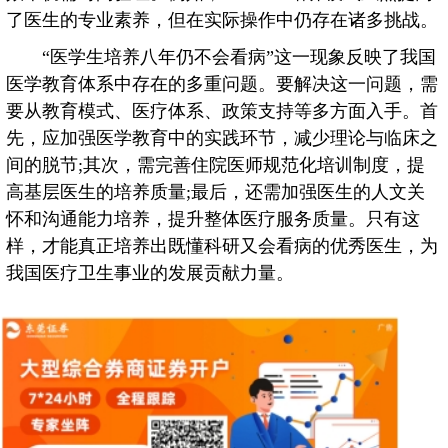
了医生的专业素养，但在实际操作中仍存在诸多挑战。
“医学生培养八年仍不会看病”这一现象反映了我国
医学教育体系中存在的多重问题。要解决这一问题，需
要从教育模式、医疗体系、政策支持等多方面入手。首
先，应加强医学教育中的实践环节，减少理论与临床之
间的脱节;其次，需完善住院医师规范化培训制度，提
高基层医生的培养质量;最后，还需加强医生的人文关
怀和沟通能力培养，提升整体医疗服务质量。只有这
样，才能真正培养出既懂科研又会看病的优秀医生，为
我国医疗卫生事业的发展贡献力量。