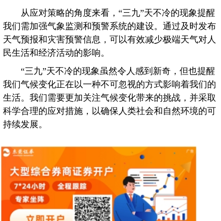
从应对策略的角度来看，“三九”天不冷的现象提醒
我们需加强气象监测和预警系统的建设。通过及时发布
天气预报和灾害预警信息，可以有效减少极端天气对人
民生活和经济活动的影响。
“三九”天不冷的现象虽然令人感到新奇，但也提醒
我们气候变化正在以一种不可忽视的方式影响着我们的
生活。我们需要更加关注气候变化带来的挑战，并采取
科学合理的应对措施，以确保人类社会和自然环境的可
持续发展。