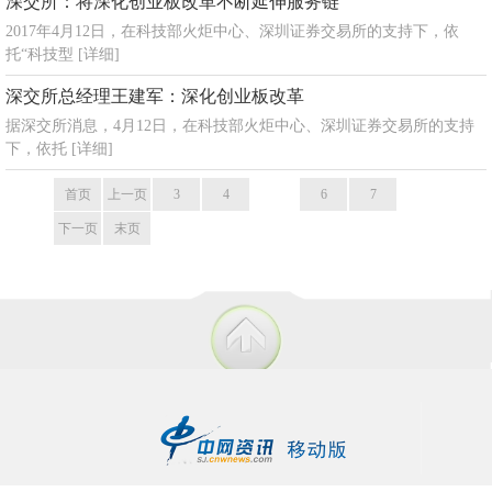
深交所：将深化创业板改革不断延伸服务链
2017年4月12日，在科技部火炬中心、深圳证券交易所的支持下，依
托“科技型
[详细]
深交所总经理王建军：深化创业板改革
据深交所消息，4月12日，在科技部火炬中心、深圳证券交易所的支持
下，依托
[详细]
首页
上一页
3
4
5
6
7
下一页
末页