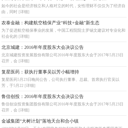
如今的社会是经济独立和人格对立的时代，女性理财不仅仅为了经济自
由，同时
[详细]
农泰金融：构建航空植保产业“科技+金融”新生态
为了促进航空植保事业的发展，中国工程院院士罗锡文建议对专业化和
社会化的
[详细]
北京城建：2016年年度股东大会决议公告
北京城建投资发展股份有限公司2016年年度股东大会于2017年5月23日
召开，会
[详细]
复星医药：获执行董事吴以芳小幅增持
复星医药5月23日晚间公告，公司执行董事、总裁、首席执行官吴以
芳，于5月22
[详细]
鲁信创投：2016年年度股东大会决议公告
鲁信创业投资集团股份有限公司2016年年度股东大会于2017年5月23日
召开，会
[详细]
金诚集团“大树计划”落地天台和合小镇