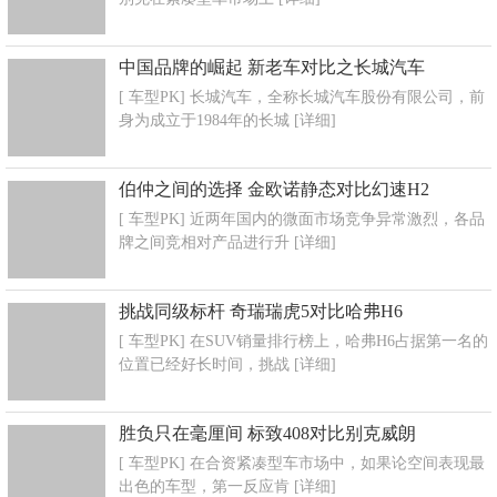
中国品牌的崛起 新老车对比之长城汽车
[ 车型PK] 长城汽车，全称长城汽车股份有限公司，前
身为成立于1984年的长城
[详细]
伯仲之间的选择 金欧诺静态对比幻速H2
[ 车型PK] 近两年国内的微面市场竞争异常激烈，各品
牌之间竞相对产品进行升
[详细]
挑战同级标杆 奇瑞瑞虎5对比哈弗H6
[ 车型PK] 在SUV销量排行榜上，哈弗H6占据第一名的
位置已经好长时间，挑战
[详细]
胜负只在毫厘间 标致408对比别克威朗
[ 车型PK] 在合资紧凑型车市场中，如果论空间表现最
出色的车型，第一反应肯
[详细]