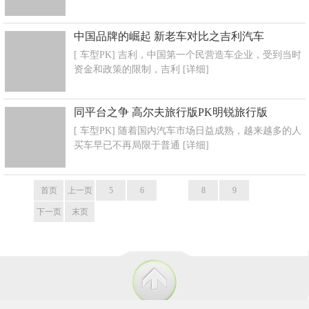
中国品牌的崛起 新老车对比之吉利汽车
[ 车型PK] 吉利，中国第一个民营造车企业，受到当时
资金和政策的限制，吉利
[详细]
同平台之争 高尔夫旅行版PK明锐旅行版
[ 车型PK] 随着国内汽车市场日益成熟，越来越多的人
买车早已不再局限于普通
[详细]
首页
上一页
5
6
7
8
9
下一页
末页