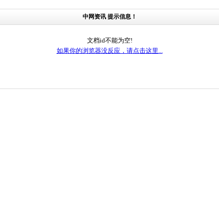
中网资讯 提示信息！
文档id不能为空!
如果你的浏览器没反应，请点击这里...