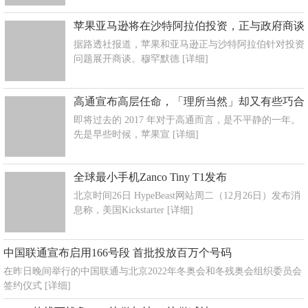
苹果亚马逊将在沙特阿拉伯投资，正与政府商谈
据路透社报道，苹果和亚马逊正与沙特阿拉伯针对投资
问题展开商谈。穆罕默德
[详细]
高通宣布高层任命，「理所当然」却又有些巧合
即将过去的 2017 年对于高通而言，是不平静的一年。
先是早些时候，苹果宣
[详细]
全球最小手机Zanco Tiny T1发布
北京时间26日 HypeBeast网站周二（12月26日）发布消
息称，美国Kickstarter
[详细]
中国联通宣布启用166号段 首批投放百万个号码
在昨日晚间举行的中国联通与北京2022年冬奥会和冬残奥会组织委员会
签约仪式
[详细]