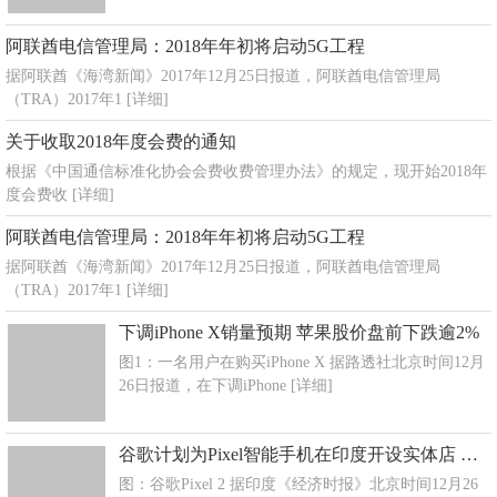
阿联酋电信管理局：2018年年初将启动5G工程
据阿联酋《海湾新闻》2017年12月25日报道，阿联酋电信管理局
（TRA）2017年1
[详细]
关于收取2018年度会费的通知
根据《中国通信标准化协会会费收费管理办法》的规定，现开始2018年
度会费收
[详细]
阿联酋电信管理局：2018年年初将启动5G工程
据阿联酋《海湾新闻》2017年12月25日报道，阿联酋电信管理局
（TRA）2017年1
[详细]
下调iPhone X销量预期 苹果股价盘前下跌逾2%
图1：一名用户在购买iPhone X 据路透社北京时间12月
26日报道，在下调iPhone
[详细]
谷歌计划为Pixel智能手机在印度开设实体店 追赶三星小米
图：谷歌Pixel 2 据印度《经济时报》北京时间12月26