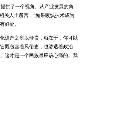
史提供了一个视角。从产业发展的角
相关人士所言，“如果暖炕技术成为
有好处。”
化遗产之所以珍贵，就在于，你可以
它既包含着风俗史，也渗透着政治
。这才是一个民族最应该心痛的。我