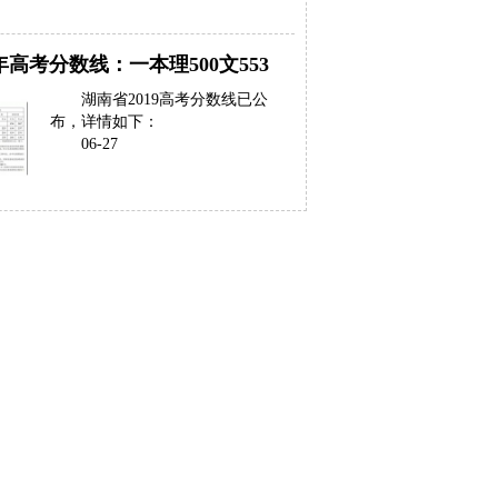
年高考分数线：一本理500文553
湖南省2019高考分数线已公
布，详情如下：
06-27