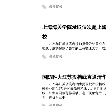
高考资讯
上海海关学院录取位次超上海
校
2025年江苏省高考提前批录取结果公
档线，成功超越了去年的上海交通大学，成
高考资讯
国防科大江苏投档线直逼清
2025年江苏省高考招生提前批次投档
09专业组以671分的最低投档线，历史性地逼近
线，引发全国教育界震动。这一现象背后，
力，也折射出中
高考资讯