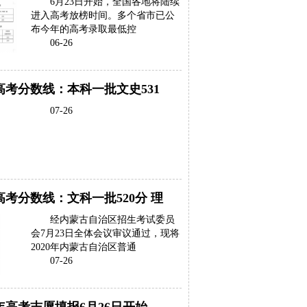
6月23日开始，全国各地将陆续
进入高考放榜时间。多个省市已公
布今年的高考录取最低控
06-26
0高考分数线：本科一批文史531
07-26
0高考分数线：文科一批520分 理
经内蒙古自治区招生考试委员
会7月23日全体会议审议通过，现将
2020年内蒙古自治区普通
07-26