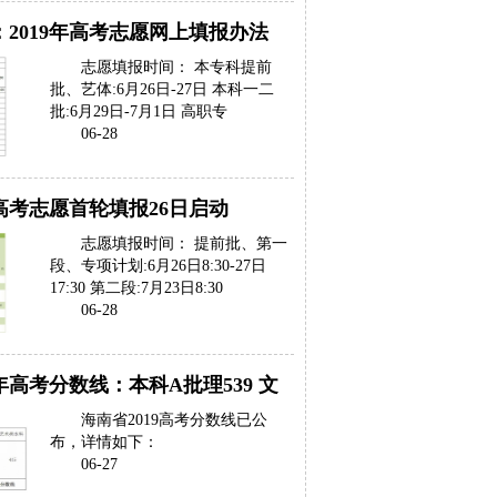
2019年高考志愿网上填报办法
志愿填报时间： 本专科提前
批、艺体:6月26日-27日 本科一二
批:6月29日-7月1日 高职专
06-28
9高考志愿首轮填报26日启动
志愿填报时间： 提前批、第一
段、专项计划:6月26日8:30-27日
17:30 第二段:7月23日8:30
06-28
9年高考分数线：本科A批理539 文
海南省2019高考分数线已公
布，详情如下：
06-27