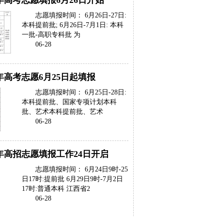
9年高考志愿填报6月26日开始
志愿填报时间： 6月26日-27日:
本科提前批; 6月26日-7月1日: 本科
一批-高职专科批 为
06-28
9年高考志愿6月25日起填报
志愿填报时间： 6月25日-28日:
本科提前批、国家专项计划本科
批、艺术本科提前批、艺术
06-28
9年高招志愿填报工作24日开启
志愿填报时间： 6月24日9时-25
日17时:提前批 6月29日9时-7月2日
17时:普通本科 江西省2
06-28