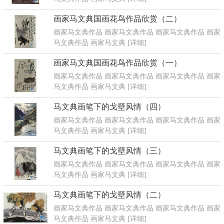
画家马文典国画花鸟作品欣赏（二）
画家马文典作品 画家马文典作品 画家马文典作品 画家
马文典作品 画家马文典
[详细]
画家马文典国画花鸟作品欣赏（一）
画家马文典作品 画家马文典作品 画家马文典作品 画家
马文典作品 画家马文典
[详细]
马文典画笔下的戈壁风情（四）
画家马文典作品 画家马文典作品 画家马文典作品 画家
马文典作品 画家马文典
[详细]
马文典画笔下的戈壁风情（三）
画家马文典作品 画家马文典作品 画家马文典作品 画家
马文典作品 画家马文典
[详细]
马文典画笔下的戈壁风情（二）
画家马文典作品 画家马文典作品 画家马文典作品 画家
马文典作品 画家马文典
[详细]