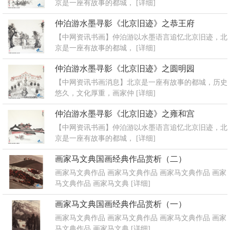
京是一座有故事的都城，
[详细]
仲泊游水墨寻影《北京旧迹》之恭王府
【中网资讯书画】仲泊游以水墨语言追忆北京旧迹，北
京是一座有故事的都城，
[详细]
仲泊游水墨寻影《北京旧迹》之圆明园
【中网资讯书画消息】北京是一座有故事的都城，历史
悠久，文化厚重，画家仲
[详细]
仲泊游水墨寻影《北京旧迹》之雍和宫
【中网资讯书画】仲泊游以水墨语言追忆北京旧迹，北
京是一座有故事的都城，
[详细]
画家马文典国画经典作品赏析（二）
画家马文典作品 画家马文典作品 画家马文典作品 画家
马文典作品 画家马文典
[详细]
画家马文典国画经典作品赏析（一）
画家马文典作品 画家马文典作品 画家马文典作品 画家
马文典作品 画家马文典
[详细]