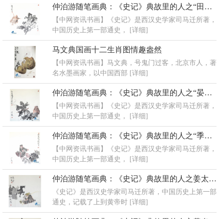
仲泊游随笔画典：《史记》典故里的人之“田忌赛马”
【中网资讯书画】《史记》是西汉史学家司马迁所著，
中国历史上第一部通史，
[详细]
马文典国画十二生肖图情趣盎然
【中网资讯书画】马文典，号鬼门过客，北京市人，著
名水墨画家，以中国西部
[详细]
仲泊游随笔画典：《史记》典故里的人之“晏子相齐”
【中网资讯书画】《史记》是西汉史学家司马迁所著，
中国历史上第一部通史，
[详细]
仲泊游随笔画典：《史记》典故里的人之“季札挂剑”
【中网资讯书画】《史记》是西汉史学家司马迁所著，
中国历史上第一部通史，
[详细]
仲泊游随笔画典：《史记》典故里的人之姜太公钓鱼
《史记》是西汉史学家司马迁所著，中国历史上第一部
通史，记载了上到黄帝时
[详细]