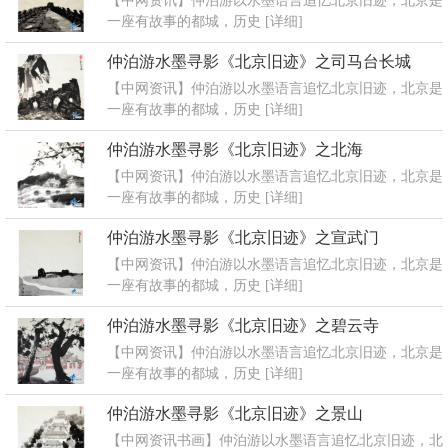
【中网资讯】仲泊游以水墨语言追忆北京旧迹，北京是
一座有故事的都城，历史
[详细]
仲泊游水墨寻影《北京旧迹》之司马台长城
【中网资讯】仲泊游以水墨语言追忆北京旧迹，北京是
一座有故事的都城，历史
[详细]
仲泊游水墨寻影《北京旧迹》之北海
【中网资讯】仲泊游以水墨语言追忆北京旧迹，北京是
一座有故事的都城，历史
[详细]
仲泊游水墨寻影《北京旧迹》之宣武门
【中网资讯】仲泊游以水墨语言追忆北京旧迹，北京是
一座有故事的都城，历史
[详细]
仲泊游水墨寻影《北京旧迹》之碧云寺
【中网资讯】仲泊游以水墨语言追忆北京旧迹，北京是
一座有故事的都城，历史
[详细]
仲泊游水墨寻影《北京旧迹》之景山
【中网资讯书画】仲泊游以水墨语言追忆北京旧迹，北