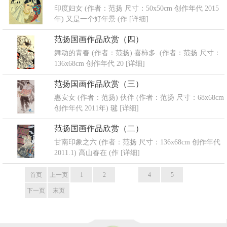
印度妇女 (作者：范扬 尺寸：50x50cm 创作年代 2015
年) 又是一个好年景 (作
[详细]
范扬国画作品欣赏（四）
舞动的青春 (作者：范扬) 喜柿多. (作者：范扬 尺寸：
136x68cm 创作年代 20
[详细]
范扬国画作品欣赏（三）
惠安女 (作者：范扬) 伙伴 (作者：范扬 尺寸：68x68cm
创作年代 2011年) 毽
[详细]
范扬国画作品欣赏（二）
甘南印象之六 (作者：范扬 尺寸：136x68cm 创作年代
2011.1) 高山春在 (作
[详细]
首页
上一页
1
2
3
4
5
下一页
末页