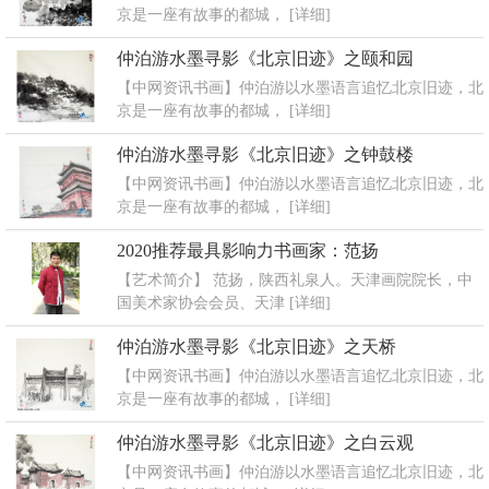
京是一座有故事的都城，
[详细]
仲泊游水墨寻影《北京旧迹》之颐和园
【中网资讯书画】仲泊游以水墨语言追忆北京旧迹，北
京是一座有故事的都城，
[详细]
仲泊游水墨寻影《北京旧迹》之钟鼓楼
【中网资讯书画】仲泊游以水墨语言追忆北京旧迹，北
京是一座有故事的都城，
[详细]
2020推荐最具影响力书画家：范扬
【艺术简介】 范扬，陕西礼泉人。天津画院院长，中
国美术家协会会员、天津
[详细]
仲泊游水墨寻影《北京旧迹》之天桥
【中网资讯书画】仲泊游以水墨语言追忆北京旧迹，北
京是一座有故事的都城，
[详细]
仲泊游水墨寻影《北京旧迹》之白云观
【中网资讯书画】仲泊游以水墨语言追忆北京旧迹，北