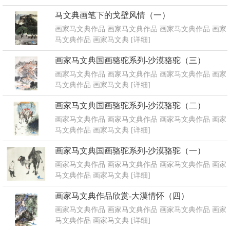
马文典画笔下的戈壁风情（一）
画家马文典作品 画家马文典作品 画家马文典作品 画家
马文典作品 画家马文典
[详细]
画家马文典国画骆驼系列-沙漠骆驼（三）
画家马文典作品 画家马文典作品 画家马文典作品 画家
马文典作品 画家马文典
[详细]
画家马文典国画骆驼系列-沙漠骆驼（二）
画家马文典作品 画家马文典作品 画家马文典作品 画家
马文典作品 画家马文典
[详细]
画家马文典国画骆驼系列-沙漠骆驼（一）
画家马文典作品 画家马文典作品 画家马文典作品 画家
马文典作品 画家马文典
[详细]
画家马文典作品欣赏-大漠情怀（四）
画家马文典作品 画家马文典作品 画家马文典作品 画家
马文典作品 画家马文典
[详细]