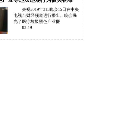
色产业等违法违规行为被央视曝
央视2019年315晚会15日在中央
电视台财经频道进行播出。晚会曝
光了医疗垃圾黑色产业廉
03-19