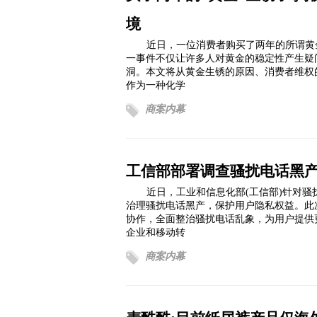
境
近日，一位消费者购买了两年的所谓黄
一事件不仅让许多人对黄金的稳定性产生疑
洞。本文将从黄金生锈的原因、消费者维权
作为一种化学
商案内幕
工信部部署调查骚扰电话黑
近日，工业和信息化部(工信部)针对
治理骚扰电话黑产，保护用户隐私权益。此
协作，全面整治骚扰电话乱象，为用户提供
企业和移动转
商案内幕